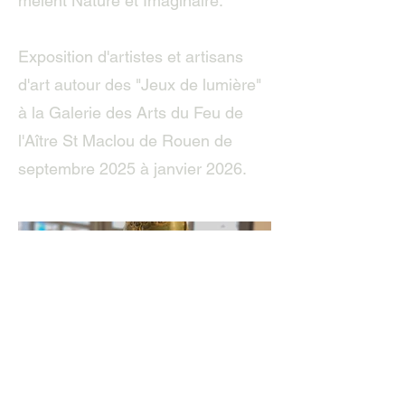
mêlent Nature et Imaginaire.
Exposition d'artistes et artisans
d'art autour des "Jeux de lumière"
à la Galerie des Arts du Feu de
l'Aître St Maclou de Rouen de
septembre 2025 à janvier 2026.