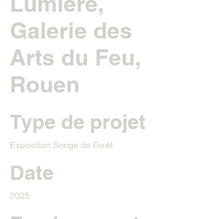
Lumière,
Galerie des
Arts du Feu,
Rouen
Type de projet
Exposition Songe de Forêt
Date
2025