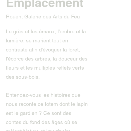
Emplacement
Rouen, Galerie des Arts du Feu
Le grès et les émaux, l'ombre et la
lumière, se marient tout en
contraste afin d'évoquer la foret,
l'écorce des arbres, la douceur des
fleurs et les multiples reflets verts
des sous-bois.
Entendez-vous les histoires que
nous raconte ce totem dont le lapin
est le gardien ? Ce sont des
contes du fond des âges où se